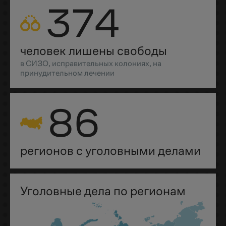
374
человек лишены свободы
в СИЗО, исправительных колониях, на
принудительном лечении
86
регионов с уголовными делами
Уголовные дела по регионам