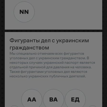
NN
Фигуранты дел с украинским
гражданством
Мы специально отмечаем всех фигурантов
уголовных дел с украинским гражданством. В
некоторых случаях украинский паспорт является
отдельной причиной для давления на человека.
Также фигурантами уголовных дел являются
несколько украинских публичных деятелей.
АА
ВА
ЕД