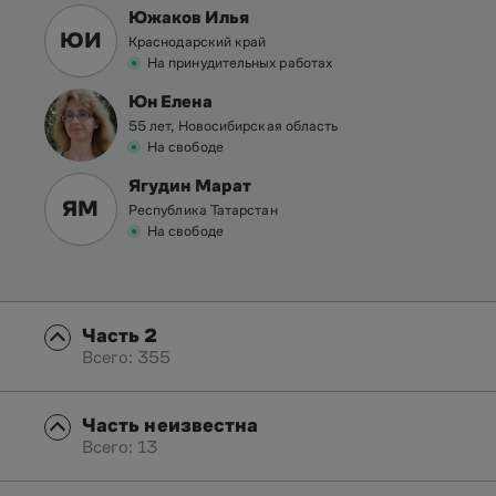
Южаков Илья
ЮИ
Краснодарский край
На принудительных работах
Юн Елена
55 лет, Новосибирская область
На свободе
Ягудин Марат
ЯМ
Республика Татарстан
На свободе
Часть 2
Всего: 355
Часть неизвестна
Всего: 13