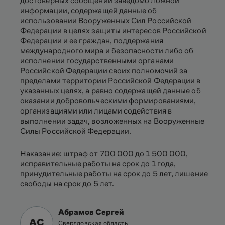
достоверных сообщений заведомо ложной
информации, содержащей данные об
использовании Вооруженных Сил Российской
Федерации в целях защиты интересов Российской
Федерации и ее граждан, поддержания
международного мира и безопасности либо об
исполнении государственными органами
Российской Федерации своих полномочий за
пределами территории Российской Федерации в
указанных целях, а равно содержащей данные об
оказании добровольческими формированиями,
организациями или лицами содействия в
выполнении задач, возложенных на Вооруженные
Силы Российской Федерации.
Наказание: штраф от 700 000 до 1 500 000,
исправительные работы на срок до 1 года,
принудительные работы на срок до 5 лет, лишение
свободы на срок до 5 лет.
Абрамов Сергей
АС
Свердловская область