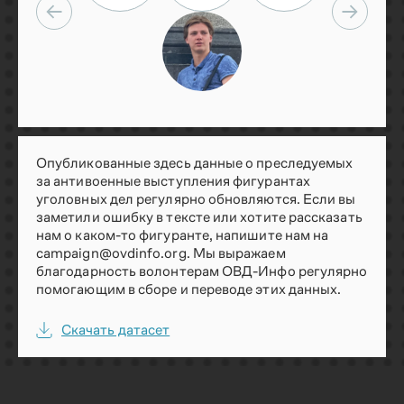
Опубликованные здесь данные о преследуемых
за антивоенные выступления фигурантах
уголовных дел регулярно обновляются. Если вы
заметили ошибку в тексте или хотите рассказать
нам о каком-то фигуранте, напишите нам на
campaign@ovdinfo.org
. Мы выражаем
благодарность волонтерам ОВД-Инфо регулярно
помогающим в сборе и переводе этих данных.
Скачать датасет