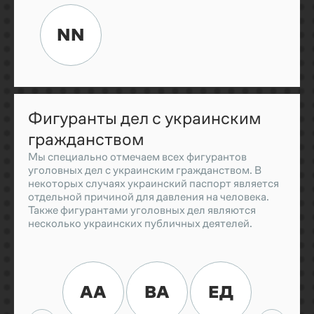
NN
Фигуранты дел с украинским
гражданством
Мы специально отмечаем всех фигурантов
уголовных дел с украинским гражданством. В
некоторых случаях украинский паспорт является
отдельной причиной для давления на человека.
Также фигурантами уголовных дел являются
несколько украинских публичных деятелей.
АА
ВА
ЕД