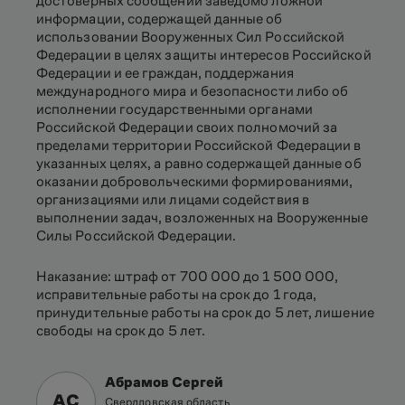
достоверных сообщений заведомо ложной
информации, содержащей данные об
использовании Вооруженных Сил Российской
Федерации в целях защиты интересов Российской
Федерации и ее граждан, поддержания
международного мира и безопасности либо об
исполнении государственными органами
Российской Федерации своих полномочий за
пределами территории Российской Федерации в
указанных целях, а равно содержащей данные об
оказании добровольческими формированиями,
организациями или лицами содействия в
выполнении задач, возложенных на Вооруженные
Силы Российской Федерации.
Наказание: штраф от 700 000 до 1 500 000,
исправительные работы на срок до 1 года,
принудительные работы на срок до 5 лет, лишение
свободы на срок до 5 лет.
Абрамов Сергей
АС
Свердловская область