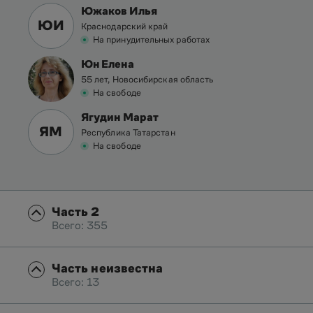
Южаков Илья
ЮИ
Краснодарский край
На принудительных работах
Юн Елена
55 лет, Новосибирская область
На свободе
Ягудин Марат
ЯМ
Республика Татарстан
На свободе
Часть 2
Всего: 355
Часть неизвестна
Всего: 13