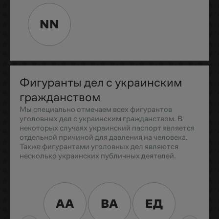
NN
Фигуранты дел с украинским
гражданством
Мы специально отмечаем всех фигурантов
уголовных дел с украинским гражданством. В
некоторых случаях украинский паспорт является
отдельной причиной для давления на человека.
Также фигурантами уголовных дел являются
несколько украинских публичных деятелей.
АА
ВА
ЕД