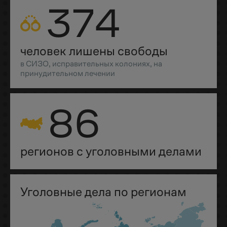
374
человек лишены свободы
в СИЗО, исправительных колониях, на
принудительном лечении
86
регионов с уголовными делами
Уголовные дела по регионам